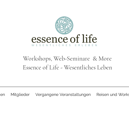
Workshops, Web-Seminare & More
Essence of Life - Wesentliches Leben
gen
Mitglieder
Vergangene Veranstaltungen
Reisen und Work