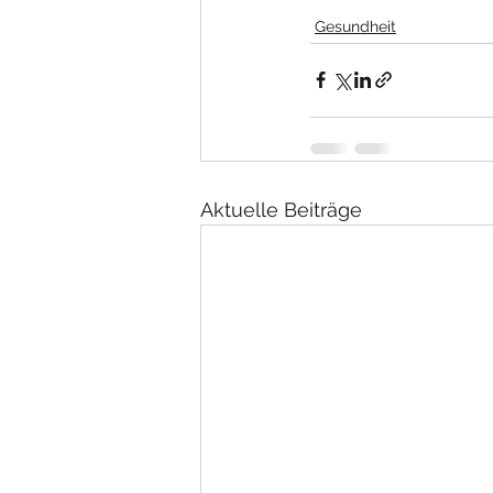
Gesundheit
Aktuelle Beiträge