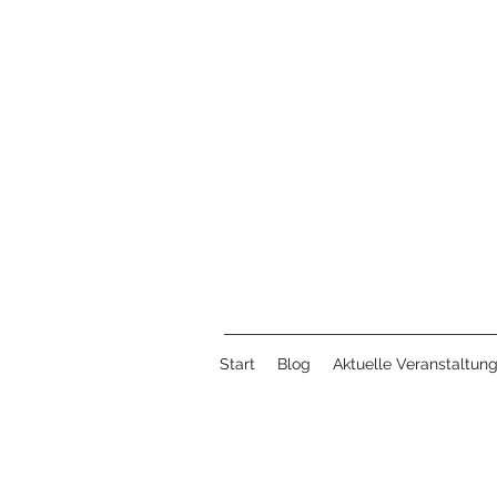
Start
Blog
Aktuelle Veranstaltun