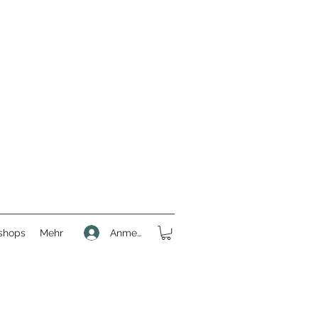
Anmelden
shops
Mehr