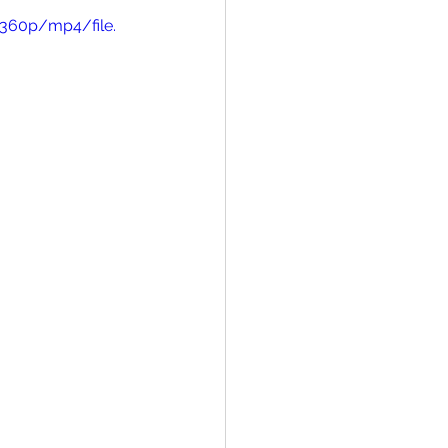
360p/mp4/file.