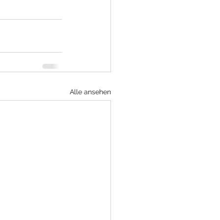
Alle ansehen