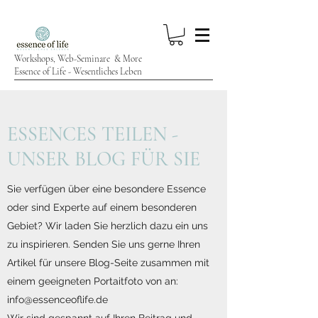
Workshops, Web-Seminare & More
Essence of Life - Wesentliches Leben
ESSENCES TEILEN -
UNSER BLOG FÜR SIE
Sie verfügen über eine besondere Essence
oder sind Experte auf einem besonderen
Gebiet? Wir laden Sie herzlich dazu ein uns
zu inspirieren. Senden Sie uns gerne Ihren
Artikel für unsere Blog-Seite zusammen mit
einem geeigneten Portaitfoto von an:
info@essenceoflife.de