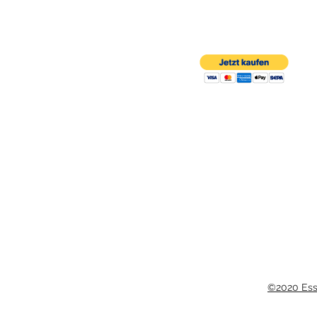
©2020 Esse