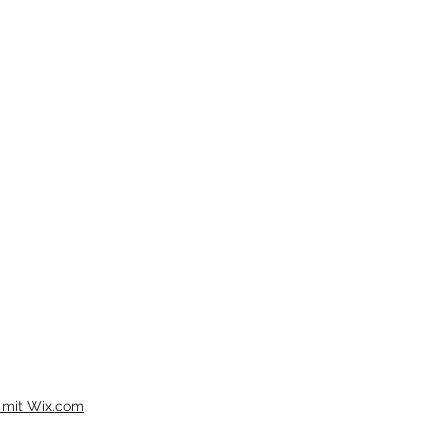
 mit Wix.com