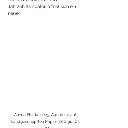
Jahrzehnte später, öffnet sich ein 
neuer.
Anima Fluida, 2025, Aquarelle auf 
handgeschöpften Papier, 500 gr, 105 