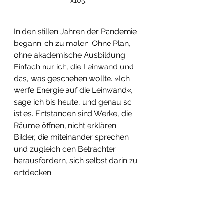
x105.
In den stillen Jahren der Pandemie 
begann ich zu malen. Ohne Plan, 
ohne akademische Ausbildung. 
Einfach nur ich, die Leinwand und 
das, was geschehen wollte. »Ich 
werfe Energie auf die Leinwand«, 
sage ich bis heute, und genau so 
ist es. Entstanden sind Werke, die 
Räume öffnen, nicht erklären. 
Bilder, die miteinander sprechen 
und zugleich den Betrachter 
herausfordern, sich selbst darin zu 
entdecken.