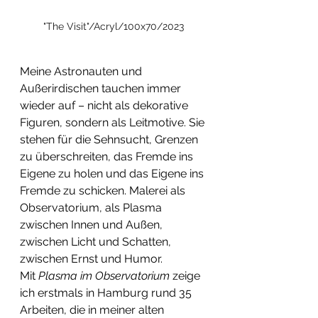
"The Visit"/Acryl/100x70/2023
Meine Astronauten und 
Außerirdischen tauchen immer 
wieder auf – nicht als dekorative 
Figuren, sondern als Leitmotive. Sie 
stehen für die Sehnsucht, Grenzen 
zu überschreiten, das Fremde ins 
Eigene zu holen und das Eigene ins 
Fremde zu schicken. Malerei als 
Observatorium, als Plasma 
zwischen Innen und Außen, 
zwischen Licht und Schatten, 
zwischen Ernst und Humor.
Mit 
Plasma im Observatorium
 zeige 
ich erstmals in Hamburg rund 35 
Arbeiten, die in meiner alten 