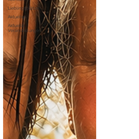
Lieblingsplätze
Aktuelles
Aktuelle
Veranstaltungen