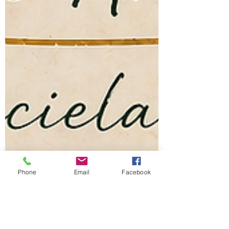
Phone
Email
Facebook