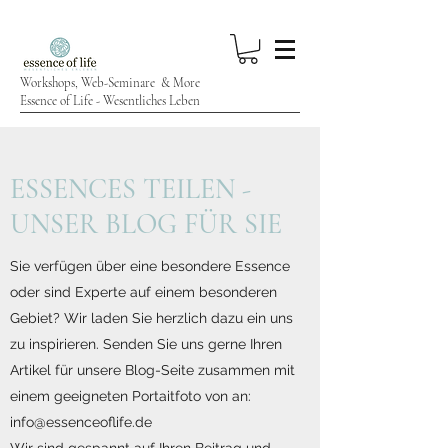
Workshops, Web-Seminare & More
Essence of Life - Wesentliches Leben
ESSENCES TEILEN -
UNSER BLOG FÜR SIE
Sie verfügen über eine besondere Essence
oder sind Experte auf einem besonderen
Gebiet? Wir laden Sie herzlich dazu ein uns
zu inspirieren. Senden Sie uns gerne Ihren
Artikel für unsere Blog-Seite zusammen mit
einem geeigneten Portaitfoto von an:
info@essenceoflife.de