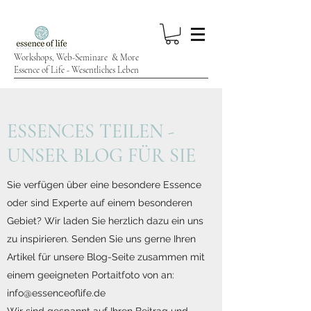
Workshops, Web-Seminare & More
Essence of Life - Wesentliches Leben
ESSENCES TEILEN -
UNSER BLOG FÜR SIE
Sie verfügen über eine besondere Essence
oder sind Experte auf einem besonderen
Gebiet? Wir laden Sie herzlich dazu ein uns
zu inspirieren. Senden Sie uns gerne Ihren
Artikel für unsere Blog-Seite zusammen mit
einem geeigneten Portaitfoto von an:
info@essenceoflife.de