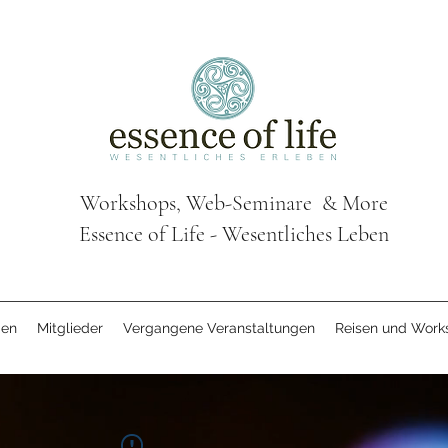
Workshops, Web-Seminare & More
Essence of Life - Wesentliches Leben
gen
Mitglieder
Vergangene Veranstaltungen
Reisen und Work