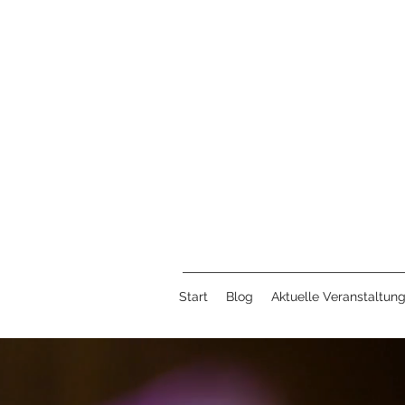
Start
Blog
Aktuelle Veranstaltun