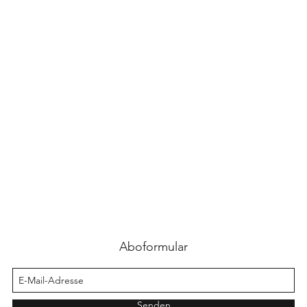
Aboformular
Senden