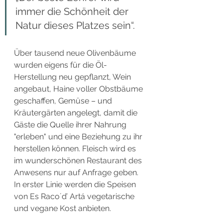
immer die Schönheit der 
Natur dieses Platzes sein“. 
Über tausend neue Olivenbäume 
wurden eigens für die Öl-
Herstellung neu gepflanzt, Wein 
angebaut, Haine voller Obstbäume 
geschaffen, Gemüse – und 
Kräutergärten angelegt, damit die 
Gäste die Quelle ihrer Nahrung 
"erleben" und eine Beziehung zu ihr 
herstellen können. Fleisch wird es 
im wunderschönen Restaurant des 
Anwesens nur auf Anfrage geben. 
In erster Linie werden die Speisen 
von Es Raco´d’ Artá vegetarische 
und vegane Kost anbieten.