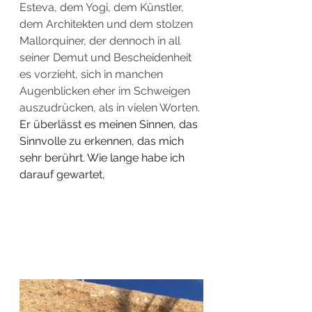
Esteva, dem Yogi, dem Künstler, 
dem Architekten und dem stolzen 
Mallorquiner, der dennoch in all 
seiner Demut und Bescheidenheit 
es vorzieht, sich in manchen 
Augenblicken eher im Schweigen 
auszudrücken, als in vielen Worten.
Er überlässt es meinen Sinnen, das 
Sinnvolle zu erkennen, das mich 
sehr berührt. Wie lange habe ich 
darauf gewartet,