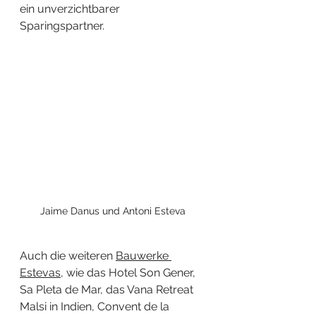
ein unverzichtbarer 
Sparingspartner. 
Jaime Danus und Antoni Esteva
Auch die weiteren 
Bauwerke 
Estevas
, wie das Hotel Son Gener, 
Sa Pleta de Mar, das Vana Retreat 
Malsi in Indien, Convent de la 