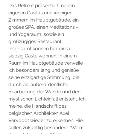
Das Retreat präsentiert, neben 
eigenen Casitas und wenigen 
Zimmern im Hauptgebäude, ein 
großes SPA, einen Meditations – 
und Yogaraum, sowie ein 
großzügiges Restaurant. 
Insgesamt können hier circa 
siebzig Gäste wohnen. In einem 
Raum im Hauptgebäude verweile 
ich besonders lang und genieße 
seine einzigartige Stimmung, die 
durch die außerordentliche 
Bearbeitung der Wände und den 
mystischen Lichteinfall entsteht. Ich 
meine, die Handschrift des 
belgischen Architekten Axel 
Vervoodt wieder zu erkennen. Hier 
sollen zukünftig besondere "Wein-