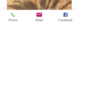
Phone
Email
Facebook